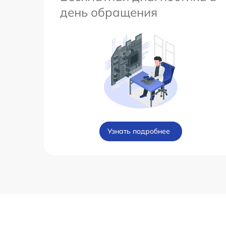
день обращения
Узнать подробнее