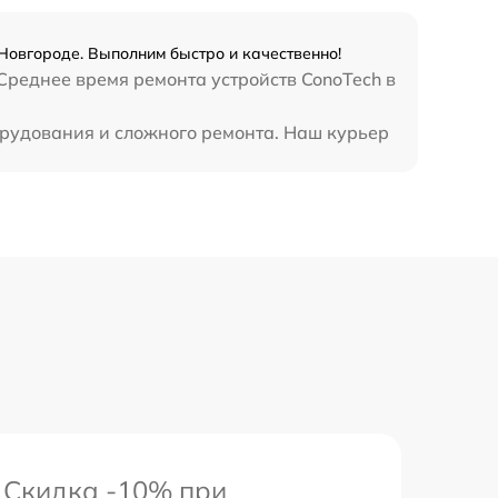
Новгороде. Выполним быстро и качественно!
 Среднее время ремонта устройств ConoTech в
борудования и сложного ремонта. Наш курьер
Скидка -10% при