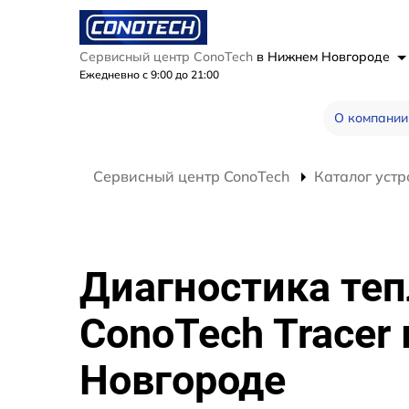
Сервисный центр ConoTech
в Нижнем Новгороде
Ежедневно с 9:00 до 21:00
О компании
Сервисный центр ConoTech
Каталог устр
Диагностика те
ConoTech Tracer
Новгороде