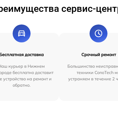
реимущества сервис-цент
Бесплатная доставка
Срочный ремонт
Наш курьер в Нижнем
Большинство неисправн
ороде бесплатно доставит
техники ConoTech 
е устройство на ремонт и
устраняем в течение 2 
обратно.