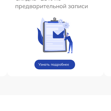
предварительной записи
Узнать подробнее