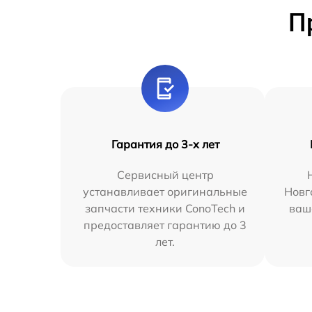
П
Гарантия до 3-х лет
Сервисный центр
устанавливает оригинальные
Новг
запчасти техники ConoTech и
ваш
предоставляет гарантию до 3
лет.