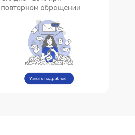
повторном обращении
Узнать подробнее