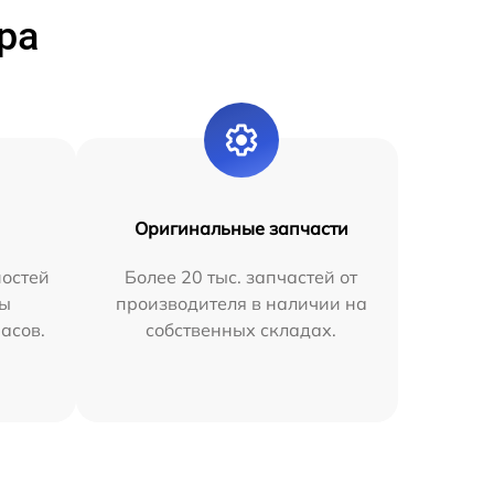
ра
Оригинальные запчасти
остей
Более 20 тыс. запчастей от
мы
производителя в наличии на
часов.
собственных складах.