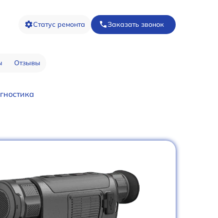
Статус ремонта
Заказать звонок
ы
Отзывы
гностика