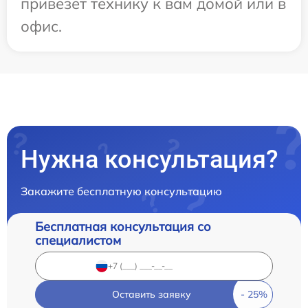
привезет технику к вам домой или в
офис.
Нужна консультация?
Закажите бесплатную консультацию
Бесплатная консультация со
специалистом
Оставить заявку