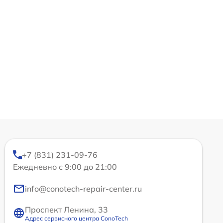
+7 (831) 231-09-76
Ежедневно с 9:00 до 21:00
info@conotech-repair-center.ru
Проспект Ленина, 33
Адрес сервисного центра ConoTech