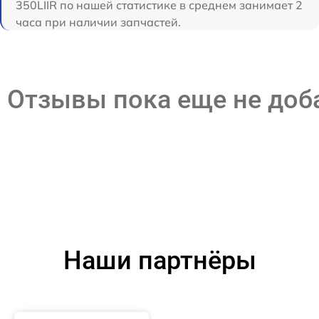
350LIIR по нашей статистике в среднем занимает 2
часа при наличии запчастей.
Отзывы пока еще не до
Наши партнёры