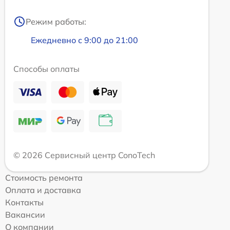
Режим работы:
Ежедневно с 9:00 до 21:00
Способы оплаты
© 2026 Сервисный центр ConoTech
Стоимость ремонта
Оплата и доставка
Контакты
Вакансии
О компании