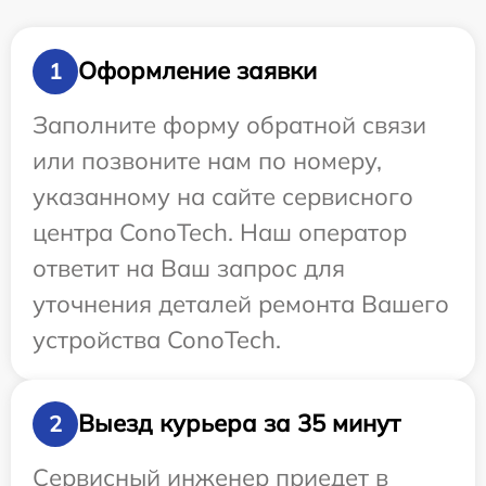
Оформление заявки
1
Заполните форму обратной связи
или позвоните нам по номеру,
указанному на сайте сервисного
центра ConoTech. Наш оператор
ответит на Ваш запрос для
уточнения деталей ремонта Вашего
устройства ConoTech.
Выезд курьера за 35 минут
2
Сервисный инженер приедет в