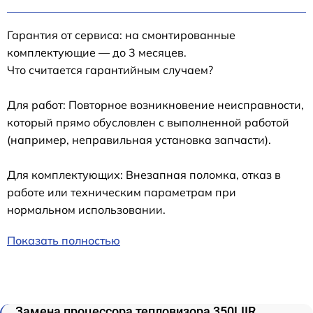
Гарантия от сервиса: на смонтированные
комплектующие — до 3 месяцев.
Что считается гарантийным случаем?
Для работ: Повторное возникновение неисправности,
который прямо обусловлен с выполненной работой
(например, неправильная установка запчасти).
Для комплектующих: Внезапная поломка, отказ в
работе или техническим параметрам при
нормальном использовании.
Показать полностью
Замена процессора тепловизора 350LIIR