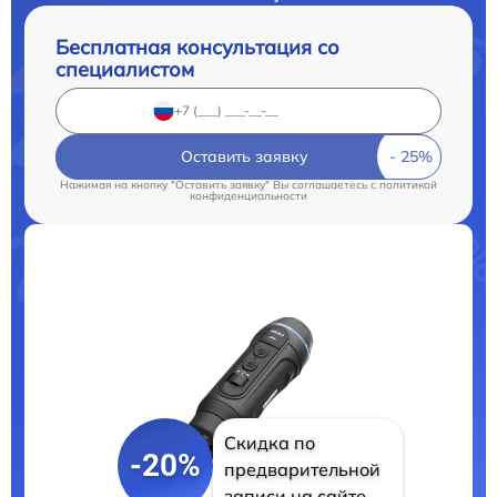
Бесплатная консультация со
специалистом
Оставить заявку
Нажимая на кнопку "Оставить заявку" Вы соглашаетесь c
политикой
конфиденциальности
Скидка по
-20%
предварительной
записи на сайте