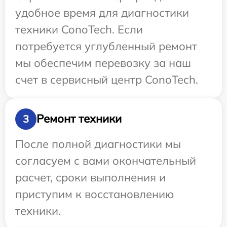
удобное время для диагностики
техники ConoTech. Если
потребуется углубленный ремонт
мы обеспечим перевозку за наш
счет в сервисный центр ConoTech.
Ремонт техники
3
После полной диагностики мы
согласуем с вами окончательный
расчет, сроки выполнения и
приступим к восстановлению
техники.