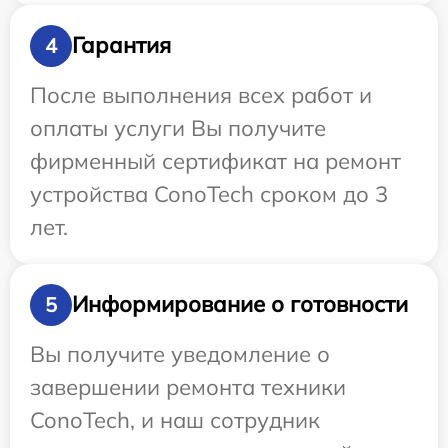
Гарантия
4
После выполнения всех работ и
оплаты услуги Вы получите
фирменный сертификат на ремонт
устройства ConoTech сроком до 3
лет.
Информирование о готовности
5
Вы получите уведомление о
завершении ремонта техники
ConoTech, и наш сотрудник