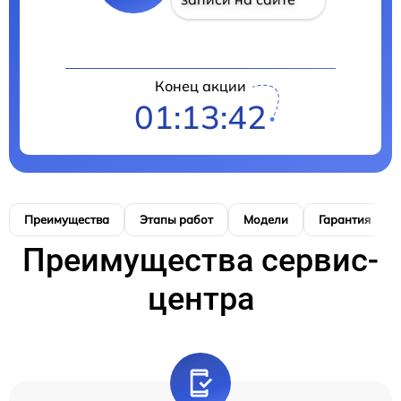
Конец акции
01:13:41
Преимущества
Этапы работ
Модели
Гарантия
Преимущества сервис-
центра