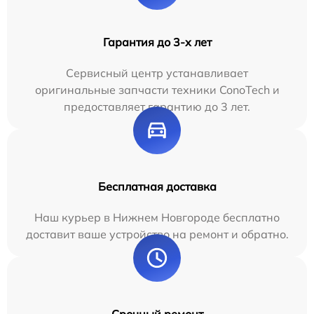
Гарантия до 3-х лет
Сервисный центр устанавливает
оригинальные запчасти техники ConoTech и
предоставляет гарантию до 3 лет.
Бесплатная доставка
Наш курьер в Нижнем Новгороде бесплатно
доставит ваше устройство на ремонт и обратно.
Срочный ремонт