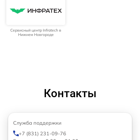
Сервисный центр Infratech в
Нижнем Новгороде
Контакты
Служба поддержки
+7 (831) 231-09-76