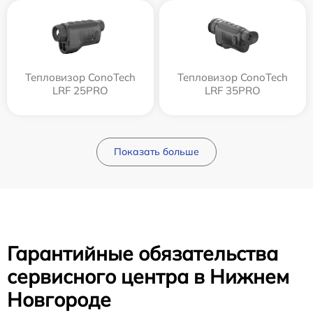
Тепловизор ConoTech
Тепловизор ConoTech
LRF 25PRO
LRF 35PRO
Показать больше
Гарантийные обязательства
сервисного центра в Нижнем
Новгороде