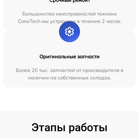
Большинство неисправностей техники
ConoTech мы устраняем в течение 2 часов.
Оригинальные запчасти
Более 20 тыс. запчастей от производителя в
наличии на собственных складах.
Этапы работы