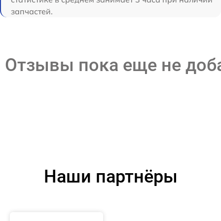
запчастей.
Отзывы пока еще не до
Наши партнёры