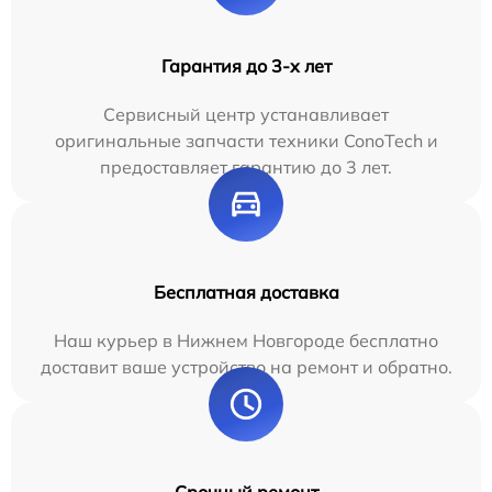
Гарантия до 3-х лет
Сервисный центр устанавливает
оригинальные запчасти техники ConoTech и
предоставляет гарантию до 3 лет.
Бесплатная доставка
Наш курьер в Нижнем Новгороде бесплатно
доставит ваше устройство на ремонт и обратно.
Срочный ремонт