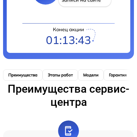
Конец акции
01:13:42
Преимущества
Этапы работ
Модели
Гарантия
Преимущества сервис-
центра