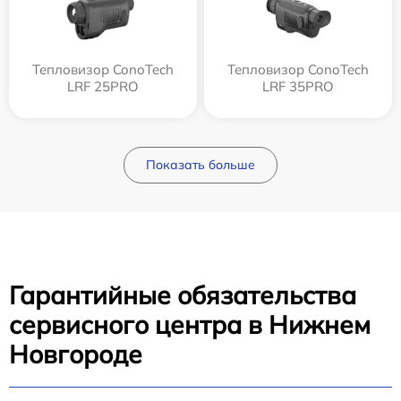
Тепловизор ConoTech
Тепловизор ConoTech
LRF 25PRO
LRF 35PRO
Показать больше
Гарантийные обязательства
сервисного центра в Нижнем
Новгороде