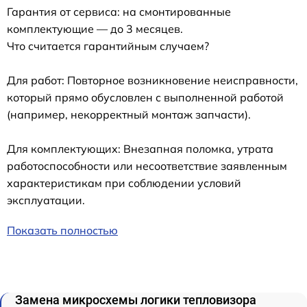
Гарантия от сервиса: на смонтированные
комплектующие — до 3 месяцев.
Что считается гарантийным случаем?
Для работ: Повторное возникновение неисправности,
который прямо обусловлен с выполненной работой
(например, некорректный монтаж запчасти).
Для комплектующих: Внезапная поломка, утрата
работоспособности или несоответствие заявленным
характеристикам при соблюдении условий
эксплуатации.
Показать полностью
Замена микросхемы логики тепловизора