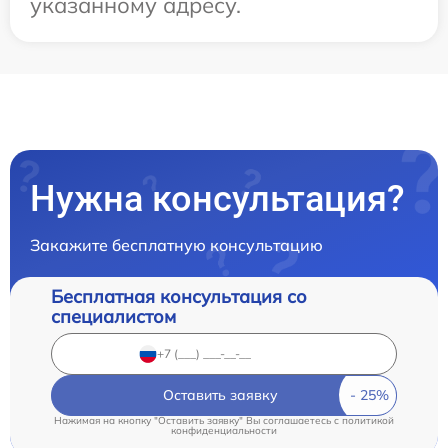
указанному адресу.
Нужна консультация?
Закажите бесплатную консультацию
Бесплатная консультация со
специалистом
Оставить заявку
Нажимая на кнопку "Оставить заявку" Вы соглашаетесь c
политикой
конфиденциальности