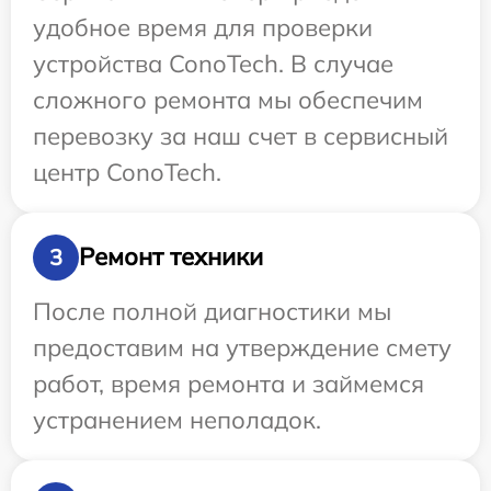
удобное время для проверки
устройства ConoTech. В случае
сложного ремонта мы обеспечим
перевозку за наш счет в сервисный
центр ConoTech.
Ремонт техники
3
После полной диагностики мы
предоставим на утверждение смету
работ, время ремонта и займемся
устранением неполадок.