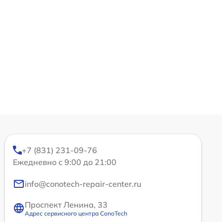
+7 (831) 231-09-76
Ежедневно с 9:00 до 21:00
info@conotech-repair-center.ru
Проспект Ленина, 33
Адрес сервисного центра ConoTech