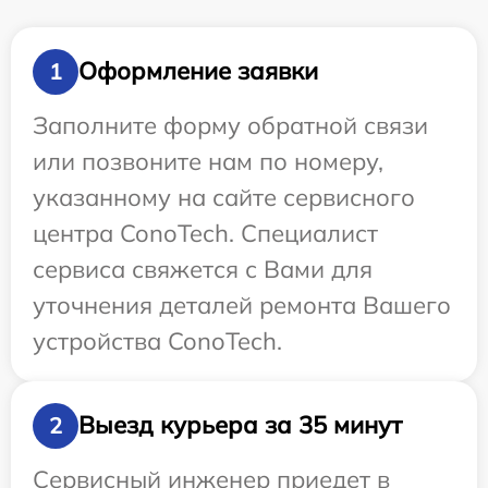
Оформление заявки
1
Заполните форму обратной связи
или позвоните нам по номеру,
указанному на сайте сервисного
центра ConoTech. Специалист
сервиса свяжется с Вами для
уточнения деталей ремонта Вашего
устройства ConoTech.
Выезд курьера за 35 минут
2
Сервисный инженер приедет в