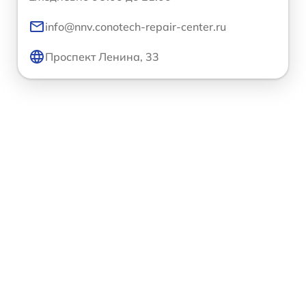
info@nnv.conotech-repair-center.ru
Проспект Ленина, 33