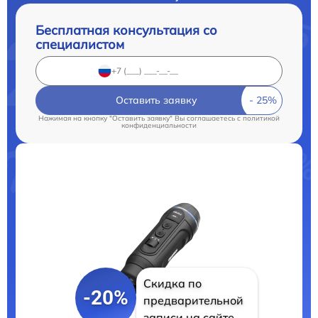
Бесплатная консультация со
специалистом
Оставить заявку
Нажимая на кнопку "Оставить заявку" Вы соглашаетесь c
политикой
конфиденциальности
Скидка по
-20%
предварительной
записи на сайте