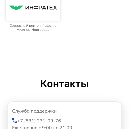
Сервисный центр Infratech в
Нижнем Новгороде
Контакты
Служба поддержки
+7 (831) 231-09-76
Ежедневно с 9:00 до 21:00