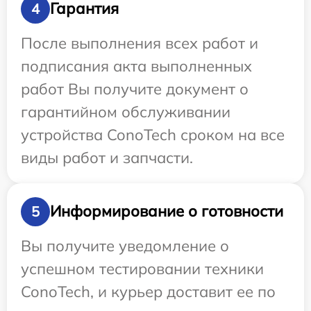
Гарантия
4
После выполнения всех работ и
подписания акта выполненных
работ Вы получите документ о
гарантийном обслуживании
устройства ConoTech сроком на все
виды работ и запчасти.
Информирование о готовности
5
Вы получите уведомление о
успешном тестировании техники
ConoTech, и курьер доставит ее по