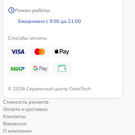
Режим работы:
Ежедневно с 9:00 до 21:00
Способы оплаты
© 2026 Сервисный центр ConoTech
Стоимость ремонта
Оплата и доставка
Контакты
Вакансии
О компании