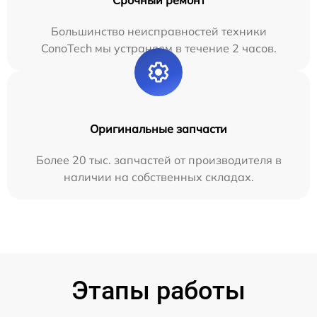
Большинство неисправностей техники
ConoTech мы устраняем в течение 2 часов.
Оригинальные запчасти
Более 20 тыс. запчастей от производителя в
наличии на собственных складах.
Этапы работы