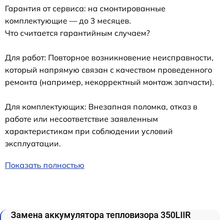
Гарантия от сервиса: на смонтированные
комплектующие — до 3 месяцев.
Что считается гарантийным случаем?
Для работ: Повторное возникновение неисправности,
который напрямую связан с качеством проведенного
ремонта (например, некорректный монтаж запчасти).
Для комплектующих: Внезапная поломка, отказ в
работе или несоответствие заявленным
характеристикам при соблюдении условий
эксплуатации.
Показать полностью
Замена аккумулятора тепловизора 350LIIR