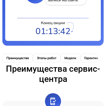
Конец акции
01:13:41
Преимущества
Этапы работ
Модели
Гарантия
Преимущества сервис-
центра