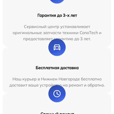
Гарантия до 3-х лет
Сервисный центр устанавливает
оригинальные запчасти техники ConoTech и
предоставляет гарантию до 3 лет.
Бесплатная доставка
Наш курьер в Нижнем Новгороде бесплатно
доставит ваше устройство на ремонт и обратно.
Срочный ремонт