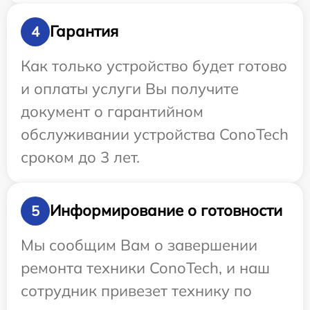
Гарантия
4
Как только устройство будет готово
и оплаты услуги Вы получите
документ о гарантийном
обслуживании устройства ConoTech
сроком до 3 лет.
Информирование о готовности
5
Мы сообщим Вам о завершении
ремонта техники ConoTech, и наш
сотрудник привезет технику по