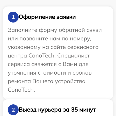
Оформление заявки
1
Заполните форму обратной связи
или позвоните нам по номеру,
указанному на сайте сервисного
центра ConoTech. Специалист
сервиса свяжется с Вами для
уточнения стоимости и сроков
ремонта Вашего устройства
ConoTech.
Выезд курьера за 35 минут
2