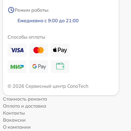
Режим работы:
Ежедневно с 9:00 до 21:00
Способы оплаты
© 2026 Сервисный центр ConoTech
Стоимость ремонта
Оплата и доставка
Контакты
Вакансии
О компании