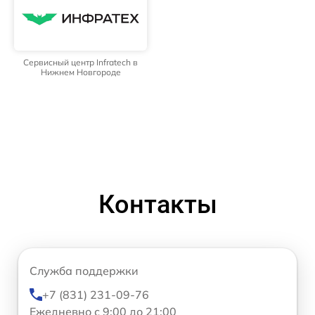
Сервисный центр Infratech в
Нижнем Новгороде
Контакты
Служба поддержки
+7 (831) 231-09-76
Ежедневно с 9:00 до 21:00