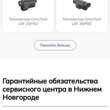
Тепловизор ConoTech
Тепловизор ConoTech
LRF 25PRO
LRF 35PRO
Показать больше
Гарантийные обязательства
сервисного центра в Нижнем
Новгороде