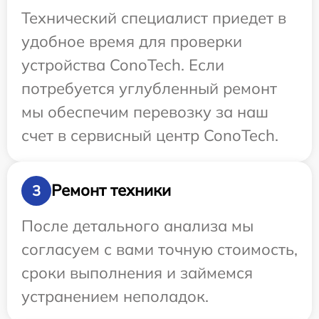
Технический специалист приедет в
удобное время для проверки
устройства ConoTech. Если
потребуется углубленный ремонт
мы обеспечим перевозку за наш
счет в сервисный центр ConoTech.
Ремонт техники
3
После детального анализа мы
согласуем с вами точную стоимость,
сроки выполнения и займемся
устранением неполадок.