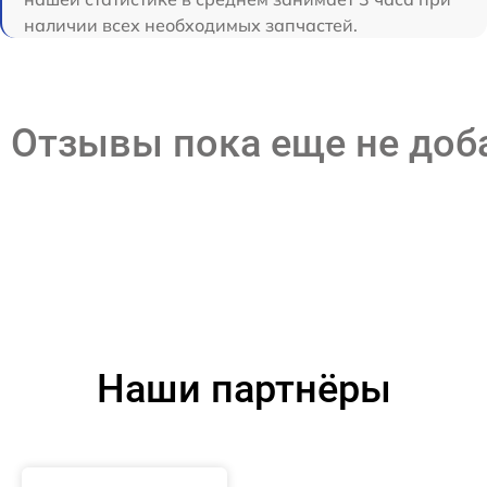
наличии всех необходимых запчастей.
Отзывы пока еще не до
Наши партнёры