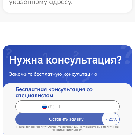
указанному адресу.
Нужна консультация?
Закажите бесплатную консультацию
Бесплатная консультация со
специалистом
Оставить заявку
Нажимая на кнопку "Оставить заявку" Вы соглашаетесь c
политикой
конфиденциальности