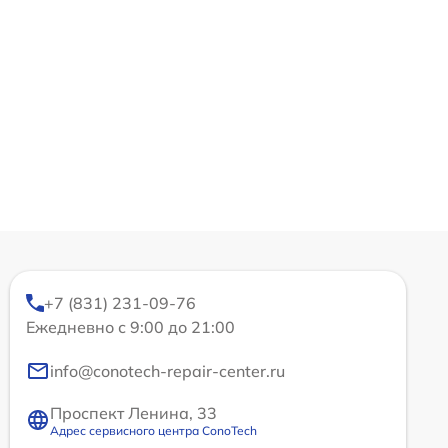
+7 (831) 231-09-76
Ежедневно с 9:00 до 21:00
info@conotech-repair-center.ru
Проспект Ленина, 33
Адрес сервисного центра ConoTech