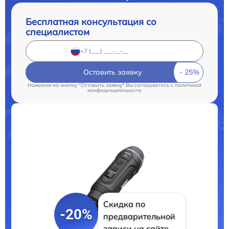
Бесплатная консультация со
специалистом
Оставить заявку
Нажимая на кнопку "Оставить заявку" Вы соглашаетесь c
политикой
конфиденциальности
Скидка по
-20%
предварительной
записи на сайте