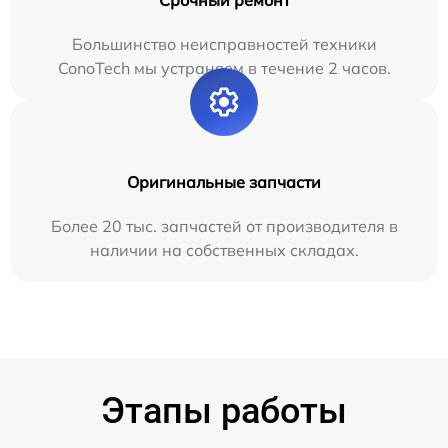
Большинство неисправностей техники
ConoTech мы устраняем в течение 2 часов.
Оригинальные запчасти
Более 20 тыс. запчастей от производителя в
наличии на собственных складах.
Этапы работы