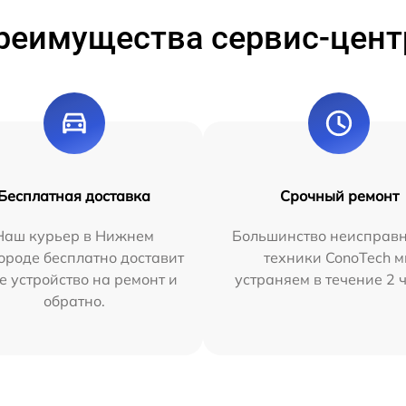
реимущества сервис-цент
Бесплатная доставка
Срочный ремонт
Наш курьер в Нижнем
Большинство неисправн
ороде бесплатно доставит
техники ConoTech 
е устройство на ремонт и
устраняем в течение 2 
обратно.