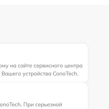
ому на сайте сервисного центра
 Вашего устройства ConoTech.
onoTech. При серьезной