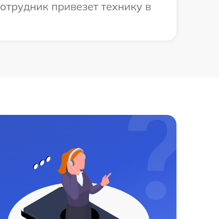
отрудник привезет технику в