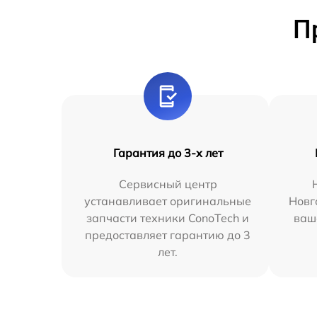
П
Гарантия до 3-х лет
Сервисный центр
устанавливает оригинальные
Новг
запчасти техники ConoTech и
ваш
предоставляет гарантию до 3
лет.