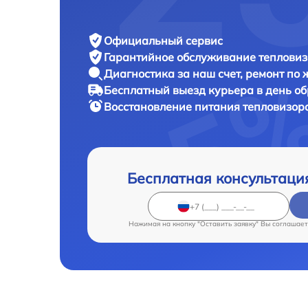
Официальный сервис
Гарантийное обслуживание
тепловиз
Диагностика за наш счет,
ремонт по
Бесплатный выезд курьера
в день о
Восстановление питания тепловизор
Бесплатная консультаци
Нажимая на кнопку "Оставить заявку" Вы соглашает