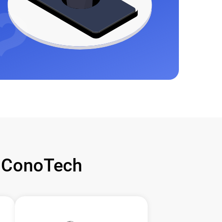
 ConoTech