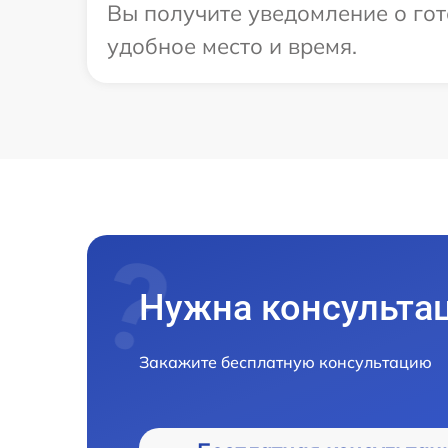
Вы получите уведомление о гот
удобное место и время.
Нужна консульта
Закажите бесплатную консультацию