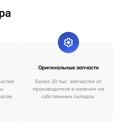
ра
Оригинальные запчасти
остей
Более 20 тыс. запчастей от
мы
производителя в наличии на
часов.
собственных складах.