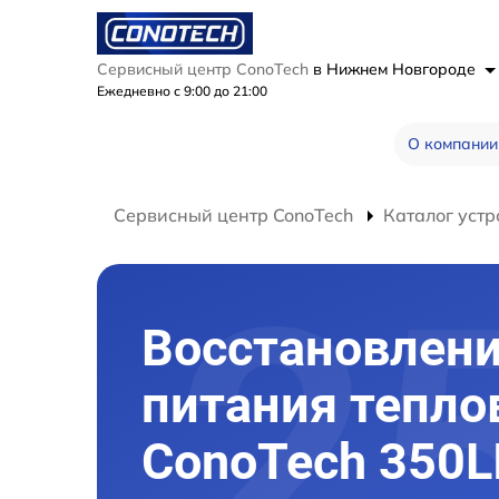
Сервисный центр ConoTech
в Нижнем Новгороде
Ежедневно с 9:00 до 21:00
О компании
Сервисный центр ConoTech
Каталог устр
Восстановлен
питания тепло
ConoTech 350L