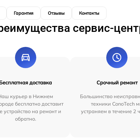
Гарантия
Отзывы
Контакты
реимущества сервис-цент
Бесплатная доставка
Срочный ремонт
Наш курьер в Нижнем
Большинство неисправн
ороде бесплатно доставит
техники ConoTech 
е устройство на ремонт и
устраняем в течение 2 
обратно.