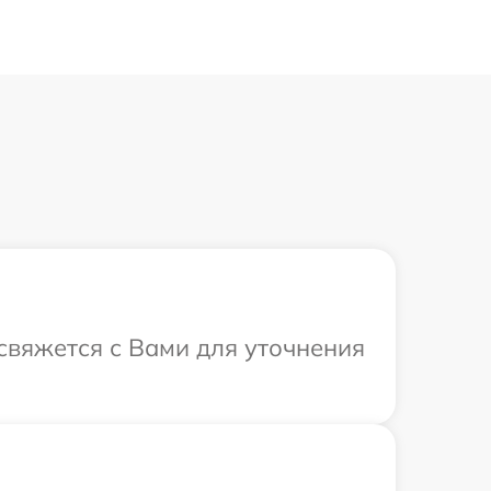
 свяжется с Вами для уточнения