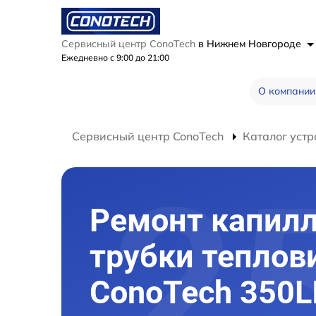
Сервисный центр ConoTech
в Нижнем Новгороде
Ежедневно с 9:00 до 21:00
О компании
Сервисный центр ConoTech
Каталог устр
Ремонт капил
трубки теплов
ConoTech 350L