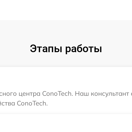
Этапы работы
исного центра ConoTech. Наш консультант
ства ConoTech.