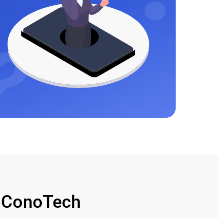
 ConoTech