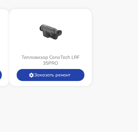
Тепловизор ConoTech LRF
35PRO
Заказать ремонт