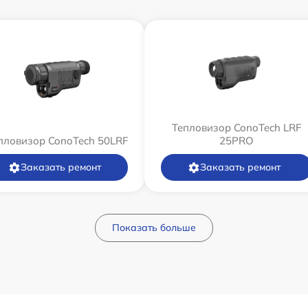
Тепловизор ConoTech LRF
пловизор ConoTech 50LRF
25PRO
Заказать ремонт
Заказать ремонт
Показать больше