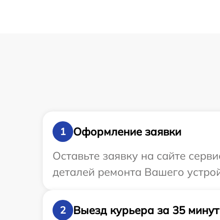
Оформление заявки
1
Оставьте заявку на сайте серв
деталей ремонта Вашего устрой
Выезд курьера за 35 минут
2