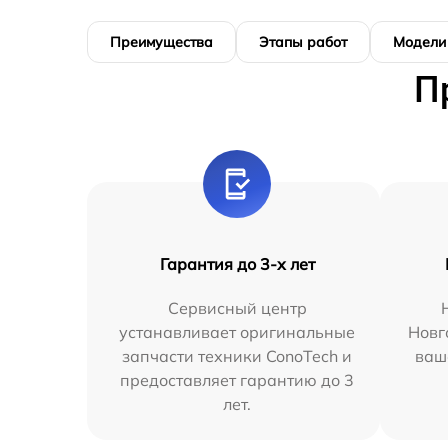
Преимущества
Этапы работ
Модели
П
Гарантия до 3-х лет
Сервисный центр
устанавливает оригинальные
Новг
запчасти техники ConoTech и
ваш
предоставляет гарантию до 3
лет.