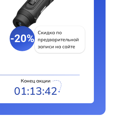
Скидка по
-20%
предварительной
записи на сайте
Конец акции
01:13:42