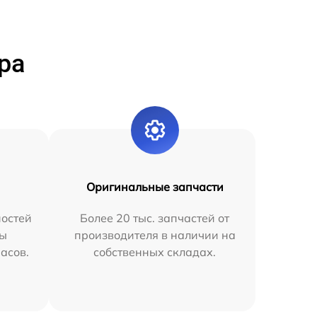
ра
Оригинальные запчасти
остей
Более 20 тыс. запчастей от
мы
производителя в наличии на
часов.
собственных складах.