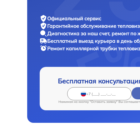
Официальный сервис
Гарантийное обслуживание
тепловиз
Диагностика за наш счет,
ремонт по
Бесплатный выезд курьера
в день о
Ремонт капиллярной трубки теплови
Бесплатная консультаци
Нажимая на кнопку "Оставить заявку" Вы соглашает