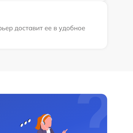
ьер доставит ее в удобное